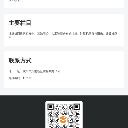
库》收录。
主要栏目
计算机网络信息安全、算法理论、人工智能分布式计算、计算机图形与图像、计算机应
用
联系方式
地 址：沈阳市浑南新区南屏东路16号
邮政编码：110167