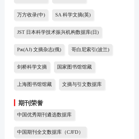
万方收录(中)
SA 科学文摘(英)
JST 日本科学技术振兴机构数据库(日)
Pж(AJ) 文摘杂志(俄)
哥白尼索引(波兰)
剑桥科学文摘
国家图书馆馆藏
上海图书馆馆藏
文摘与引文数据库
期刊荣誉
中国优秀期刊遴选数据库
中国期刊全文数据库（CJFD）