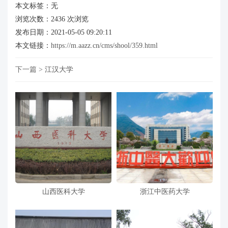
本文标签：无
浏览次数：
2436
次浏览
发布日期：2021-05-05 09:20:11
本文链接：
https://m.aazz.cn/cms/shool/359.html
下一篇 >
江汉大学
山西医科大学
浙江中医药大学