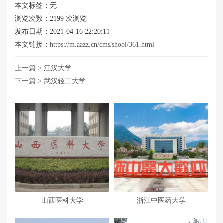
本文标签：无
浏览次数：
2199
次浏览
发布日期：2021-04-16 22:20:11
本文链接：
https://m.aazz.cn/cms/shool/361.html
上一篇 >
江汉大学
下一篇 >
武汉轻工大学
山西医科大学
浙江中医药大学